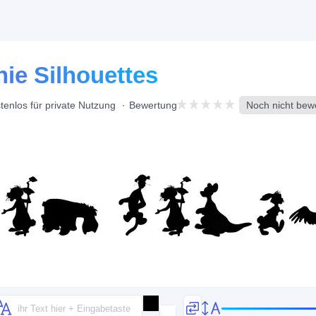
nie Silhouettes
tenlos für private Nutzung
Bewertung
Noch nicht bew