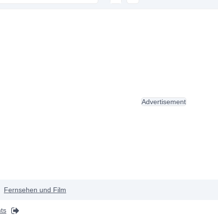
Advertisement
Fernsehen und Film
ts