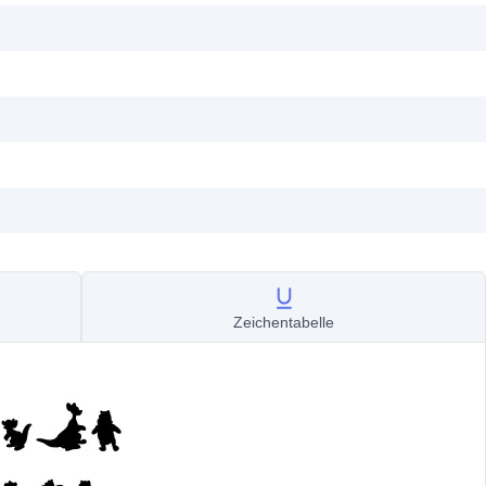
Zeichentabelle