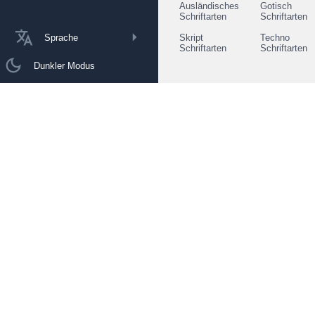
Ausländisches
Gotisch
Schriftarten
Schriftarten
Sprache
Skript
Techno
Schriftarten
Schriftarten
Dunkler Modus