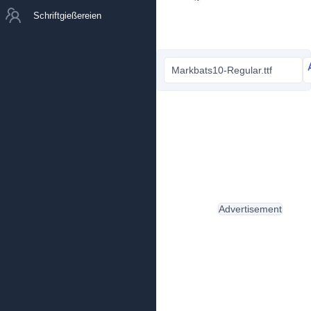
Schriftgießereien
Markbats10-Regular.ttf
Advertisement