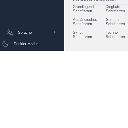
Grundlegend
Dingbats
Schriftarten
Schriftarten
Ausländisches
Gotisch
Schriftarten
Schriftarten
Sprache
Skript
Techno
Schriftarten
Schriftarten
Dunkler Modus