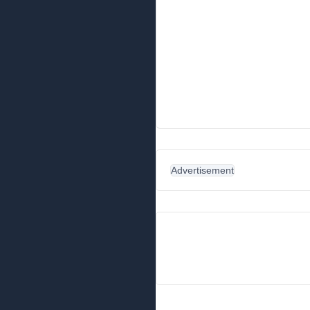
Advertisement