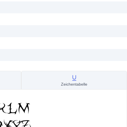
Zeichentabelle