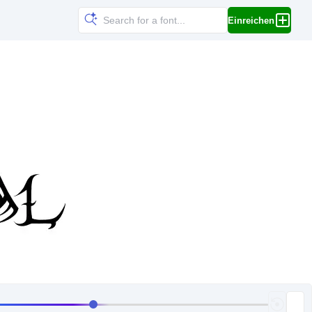
Einreichen