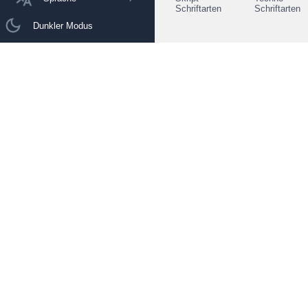
Schriftarten
Schriftarten
Dunkler Modus