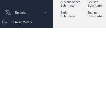
Ausländisches
Gotisch
Schriftarten
Schriftarten
Sprache
Skript
Techno
Schriftarten
Schriftarten
Dunkler Modus