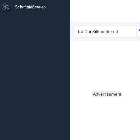
Schriftgießereien
Tai-Chi Silhouette.otf
Advertisement