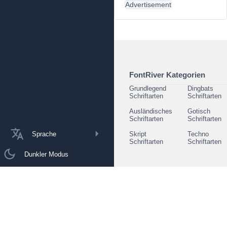
Advertisement
FontRiver Kategorien
Grundlegend
Dingbats
Schriftarten
Schriftarten
Ausländisches
Gotisch
Schriftarten
Schriftarten
Sprache
Skript
Techno
Schriftarten
Schriftarten
Dunkler Modus