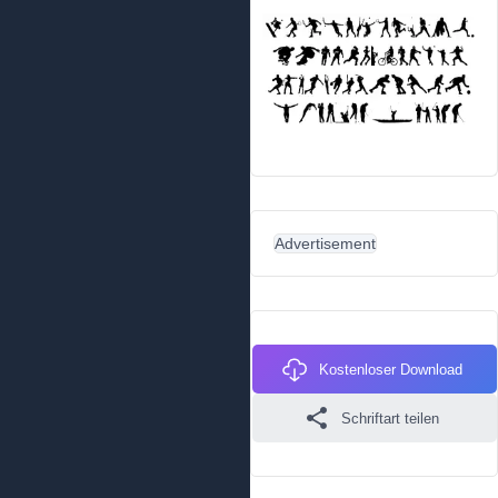
Advertisement
Kostenloser Download
Schriftart teilen