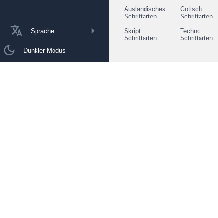
Ausländisches
Gotisch
Schriftarten
Schriftarten
Sprache
Skript
Techno
Schriftarten
Schriftarten
Dunkler Modus