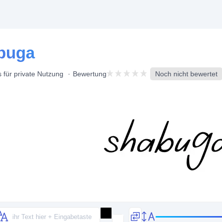
abuga
 für private Nutzung
Bewertung
Noch nicht bewertet