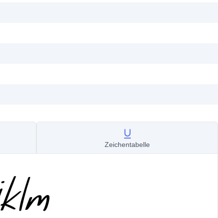
Zeichentabelle