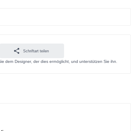
Schriftart teilen
Sie dem Designer, der dies ermöglicht, und unterstützen Sie ihn.