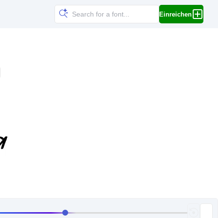
Einreichen