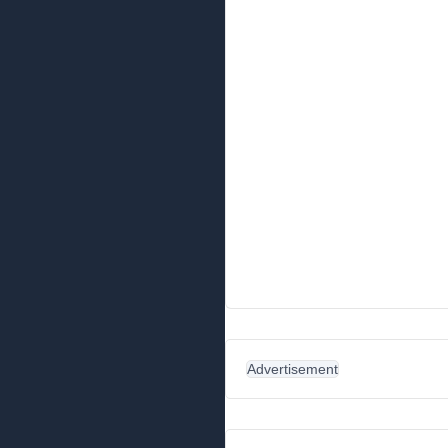
Advertisement