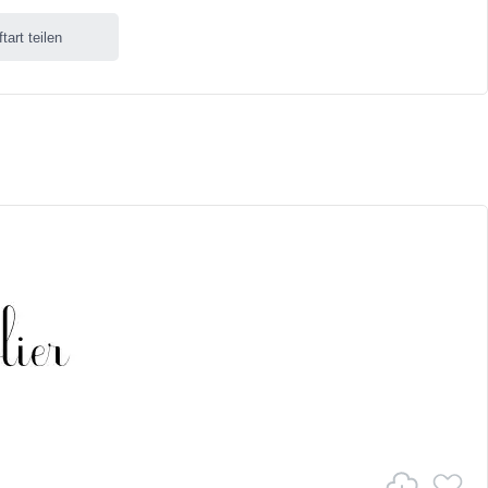
ftart teilen