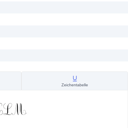
Zeichentabelle