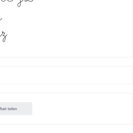
ftart teilen