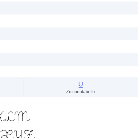
Zeichentabelle