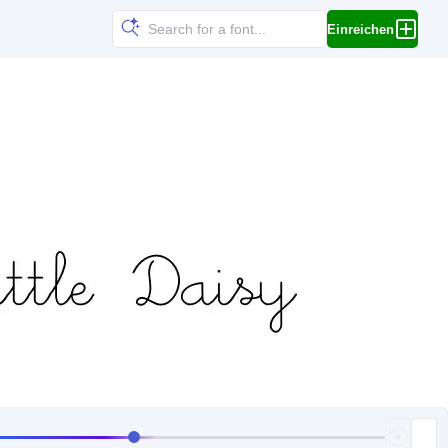
Einreichen