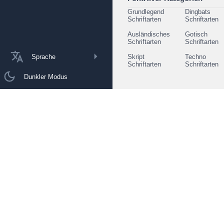
Grundlegend
Dingbats
Schriftarten
Schriftarten
Ausländisches
Gotisch
Schriftarten
Schriftarten
Sprache
Skript
Techno
Schriftarten
Schriftarten
Dunkler Modus