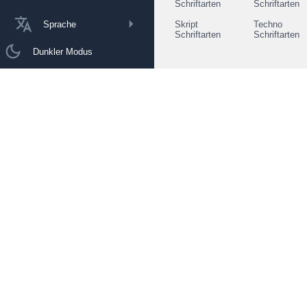
Schriftarten
Schriftarten
Sprache
Skript
Techno
Schriftarten
Schriftarten
Dunkler Modus