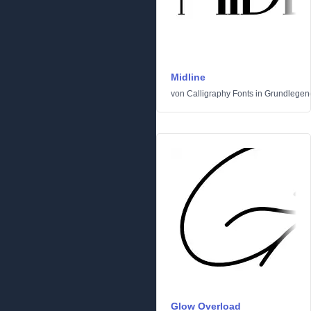
Midline
von
Calligraphy Fonts
in
Grundlegen
Glow Overload