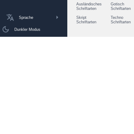
Ausländisches
Gotisch
Schriftarten
Schriftarten
Sprache
Skript
Techno
Schriftarten
Schriftarten
Dunkler Modus