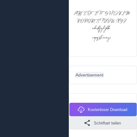
Advertisement
Kostenloser Download
Schriftart teilen