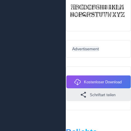
Advertisement
Kostenloser Download
Schriftart teilen