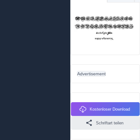
Advertisement
Kostenloser Download
Schriftart teilen