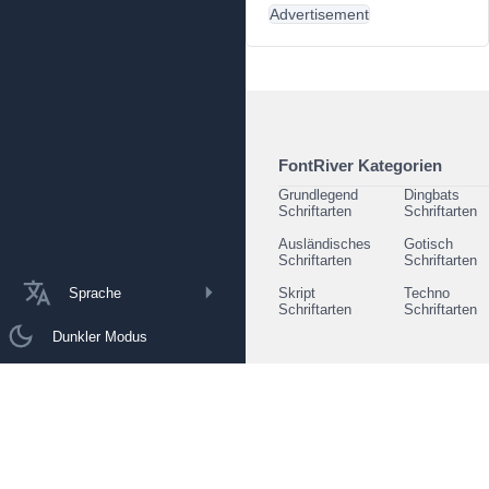
Advertisement
FontRiver Kategorien
Grundlegend
Dingbats
Schriftarten
Schriftarten
Ausländisches
Gotisch
Schriftarten
Schriftarten
Sprache
Skript
Techno
Schriftarten
Schriftarten
Dunkler Modus