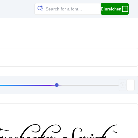
Einreichen