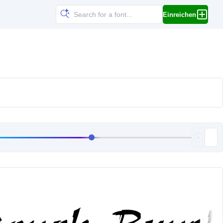
Einreichen