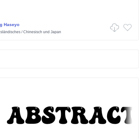
g Haseyo
sländisches
/
Chinesisch und Japan