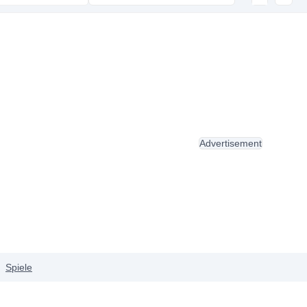
Advertisement
Spiele