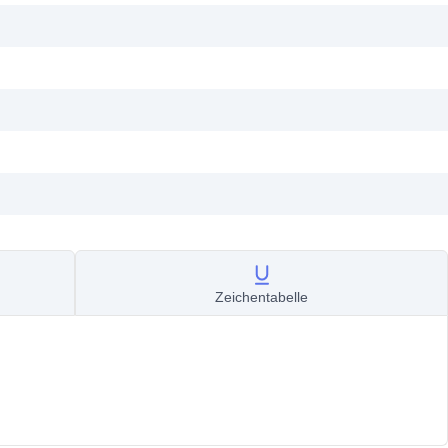
Zeichentabelle