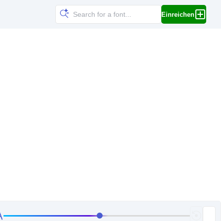
Einreichen