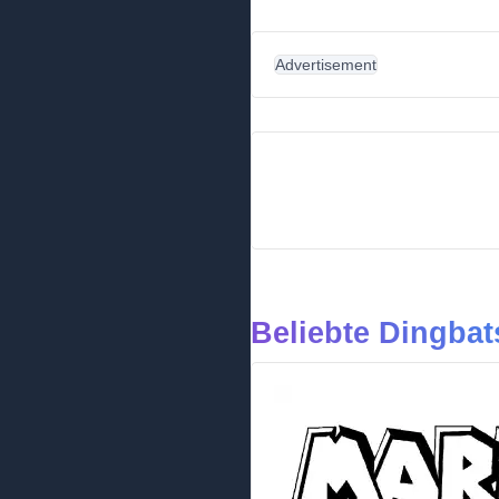
Advertisement
Beliebte Dingbat