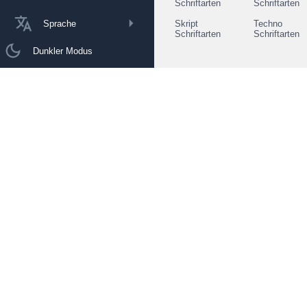
Schriftarten
Schriftarten
Sprache
Skript
Techno
Schriftarten
Schriftarten
Dunkler Modus