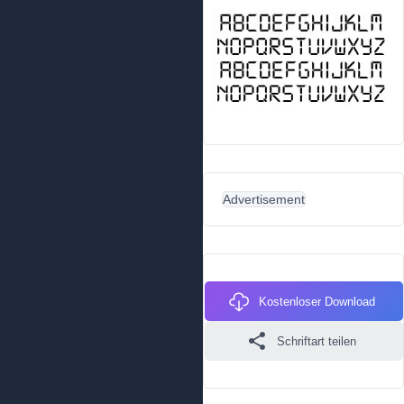
Advertisement
Kostenloser Download
Schriftart teilen