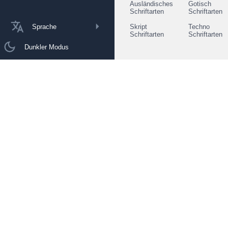
Ausländisches
Gotisch
Schriftarten
Schriftarten
Sprache
Skript
Techno
Schriftarten
Schriftarten
Dunkler Modus