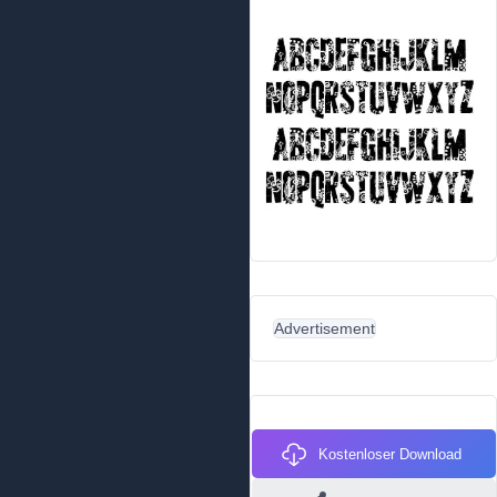
Advertisement
Kostenloser Download