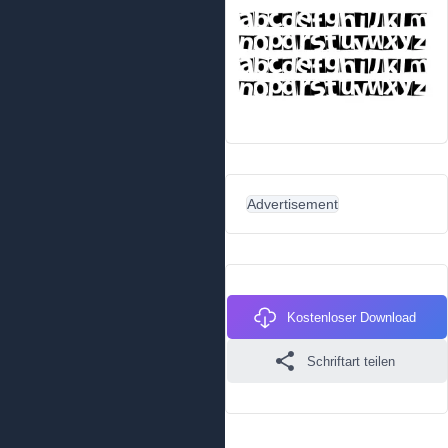
Advertisement
Kostenloser Download
Schriftart teilen