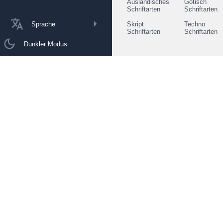
Ausländisches
Gotisch
Schriftarten
Schriftarten
Sprache
Skript
Techno
Schriftarten
Schriftarten
Dunkler Modus