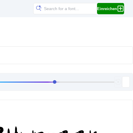
Einreichen