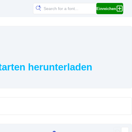
Einreichen
tarten herunterladen