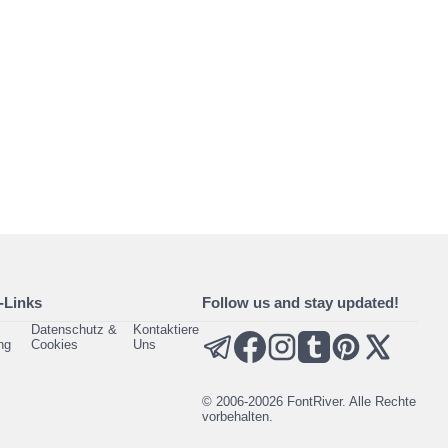
-Links
Follow us and stay updated!
Datenschutz &
Kontaktiere
ng
Cookies
Uns
© 2006-20026 FontRiver. Alle Rechte
vorbehalten.