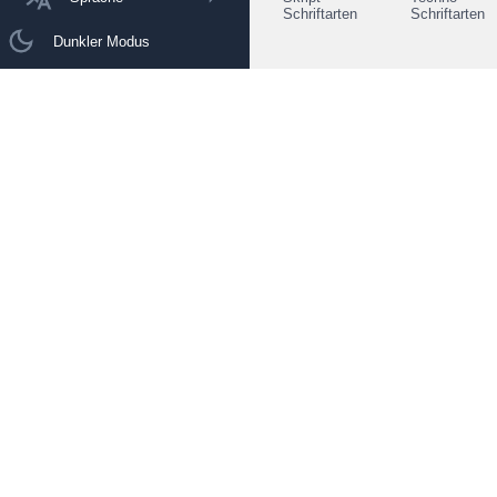
Schriftarten
Schriftarten
Dunkler Modus