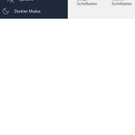
Schriftarten
Schriftarten
Dunkler Modus