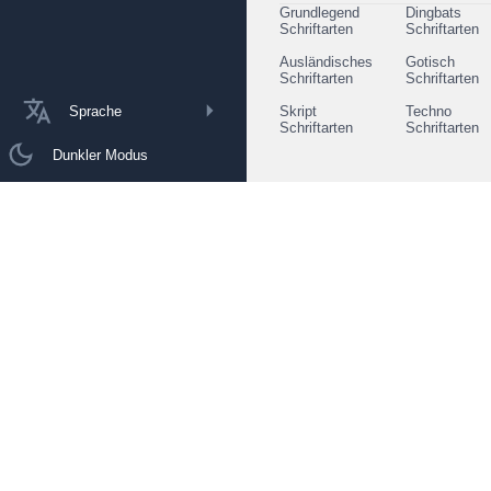
Grundlegend
Dingbats
Schriftarten
Schriftarten
Ausländisches
Gotisch
Schriftarten
Schriftarten
Sprache
Skript
Techno
Schriftarten
Schriftarten
Dunkler Modus