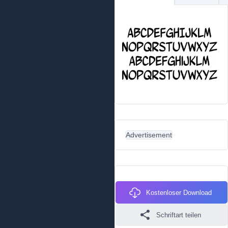
Advertisement
Kostenloser Download
Schriftart teilen