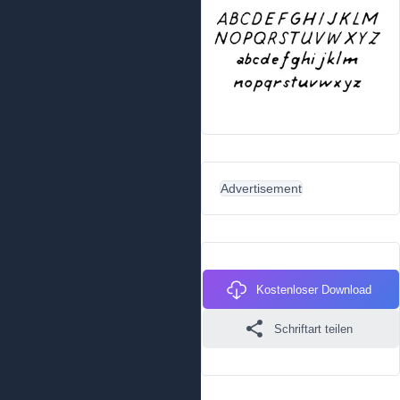
Advertisement
Kostenloser Download
Schriftart teilen