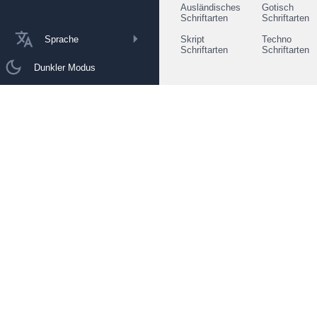
Ausländisches
Gotisch
Schriftarten
Schriftarten
Sprache
Skript
Techno
Schriftarten
Schriftarten
Dunkler Modus