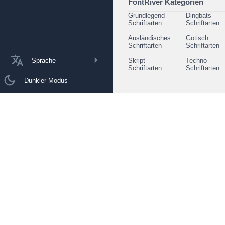
FontRiver Kategorien
Grundlegend
Dingbats
Schriftarten
Schriftarten
Ausländisches
Gotisch
Schriftarten
Schriftarten
Sprache
Skript
Techno
Schriftarten
Schriftarten
Dunkler Modus