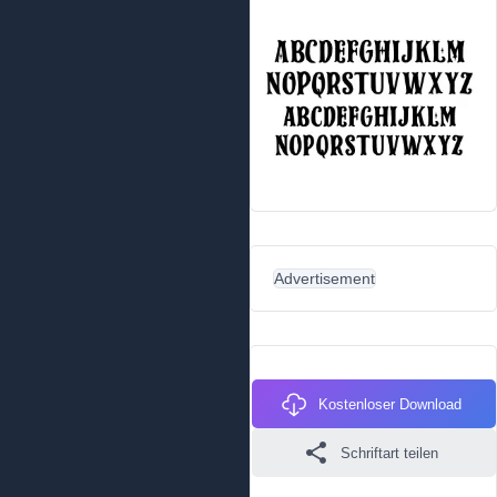
Advertisement
Kostenloser Download
Schriftart teilen