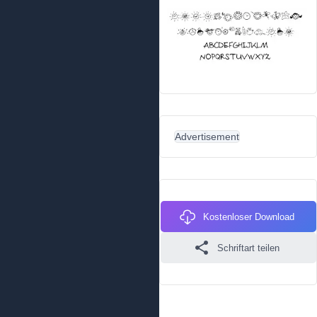
Advertisement
Kostenloser Download
Schriftart teilen