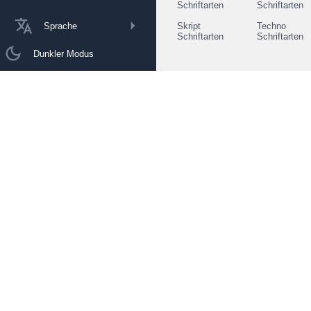
Schriftarten
Schriftarten
Sprache
Skript
Techno
Schriftarten
Schriftarten
Dunkler Modus