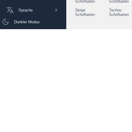
Schriftarten
Schriftarten
Sprache
Skript
Techno
Schriftarten
Schriftarten
Dunkler Modus