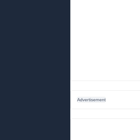
Advertisement