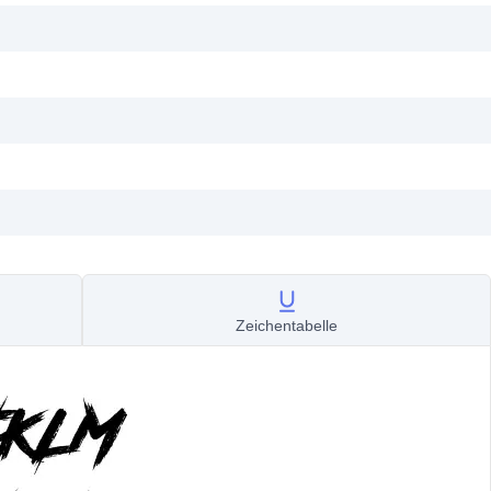
Zeichentabelle