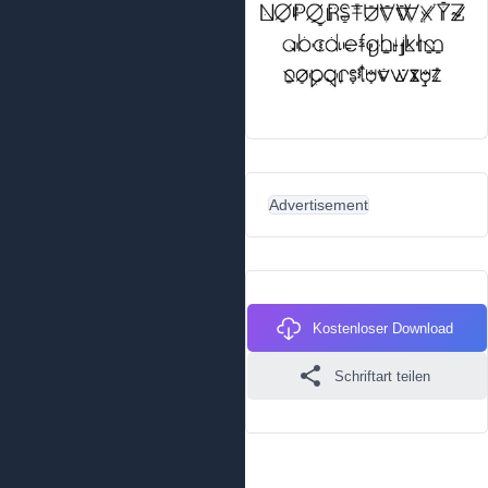
Advertisement
Kostenloser Download
Schriftart teilen