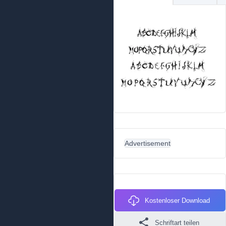
Advertisement
Kostenloser Download
Schriftart teilen