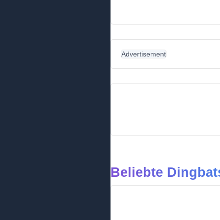
Advertisement
Beliebte Dingbat