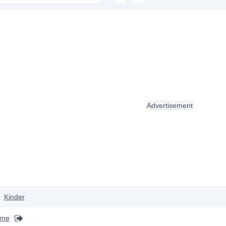
Advertisement
Kinder
ime