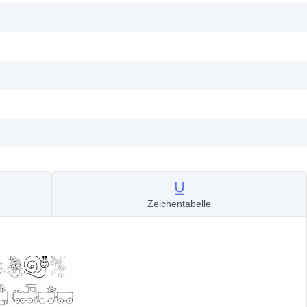
Zeichentabelle