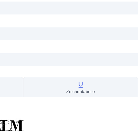
Zeichentabelle