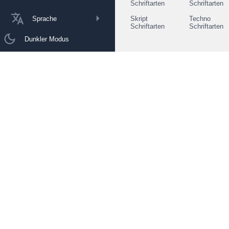
Schriftarten
Schriftarten
Sprache
Skript
Techno
Schriftarten
Schriftarten
Dunkler Modus