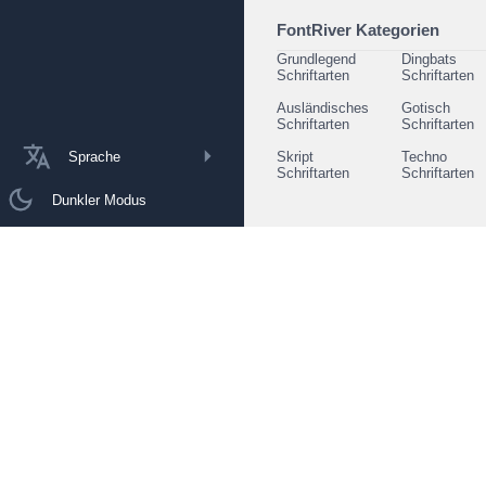
FontRiver Kategorien
Grundlegend
Dingbats
Schriftarten
Schriftarten
Ausländisches
Gotisch
Schriftarten
Schriftarten
Sprache
Skript
Techno
Schriftarten
Schriftarten
Dunkler Modus