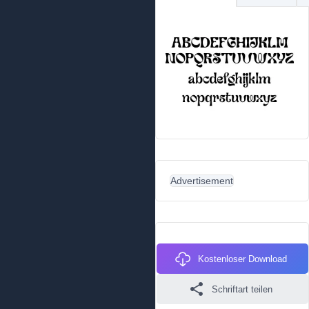
Advertisement
Kostenloser Download
Schriftart teilen