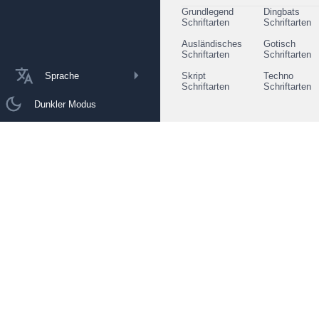
Grundlegend
Dingbats
Schriftarten
Schriftarten
Ausländisches
Gotisch
Schriftarten
Schriftarten
Sprache
Skript
Techno
Schriftarten
Schriftarten
Dunkler Modus