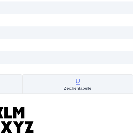
Zeichentabelle