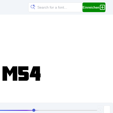
Einreichen