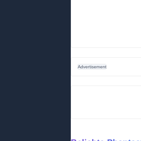
Advertisement