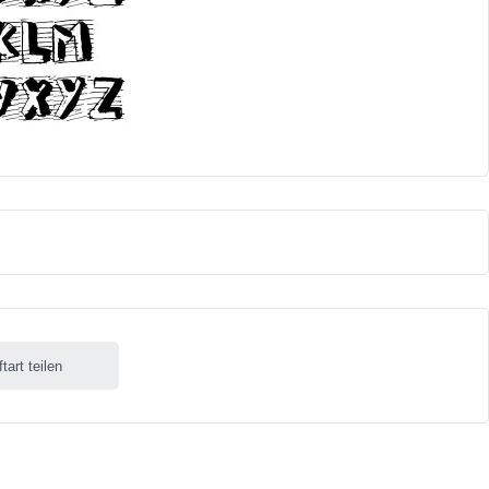
ftart teilen