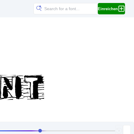
Einreichen