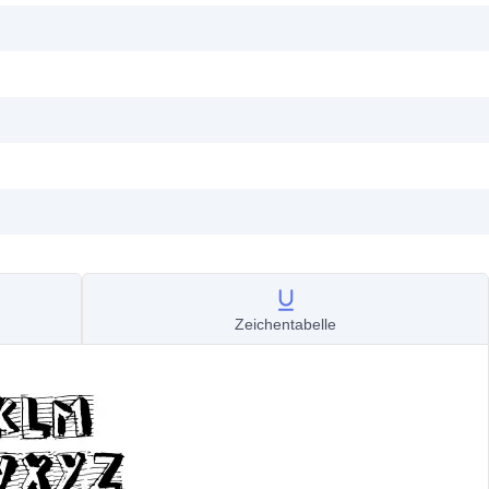
Zeichentabelle