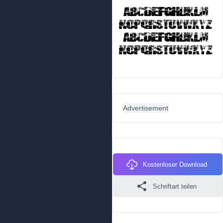
Advertisement
Kostenloser Download
Schriftart teilen