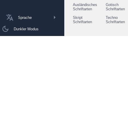
Ausländisches
Gotisch
Schriftarten
Schriftarten
Sprache
Skript
Techno
Schriftarten
Schriftarten
Dunkler Modus