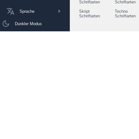
Schriftarten
Schriftarten
Sprache
Skript
Techno
Schriftarten
Schriftarten
Dunkler Modus