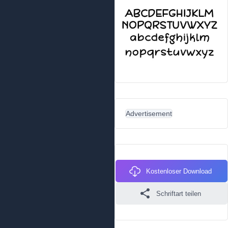
Advertisement
Kostenloser Download
Schriftart teilen