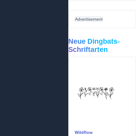
Advertisement
Neue Dingbats-
Schriftarten
Wildflow