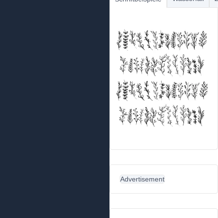
Advertisement