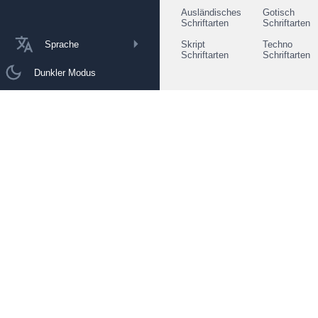
Ausländisches
Gotisch
Schriftarten
Schriftarten
Sprache
Skript
Techno
Schriftarten
Schriftarten
Dunkler Modus