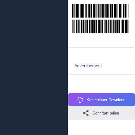
Advertisement
Kostenloser Download
Schriftart teilen